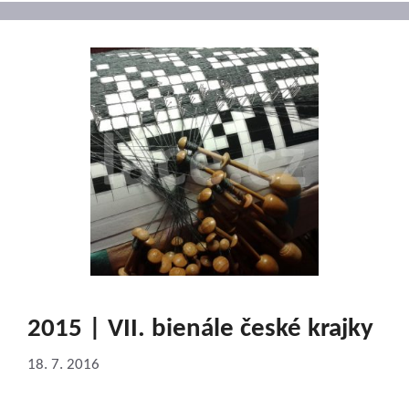
2015 | VII. bienále české krajky
18. 7. 2016