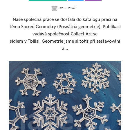
12. 3. 2026
Naše společná práce se dostala do katalogu prací na
téma Sacred Geometry (Posvátná geometrie). Publikaci
vydává společnost Collect Art se
sídlem v Tbilisi. Geometrie jsme si totiž při sestavování
a...