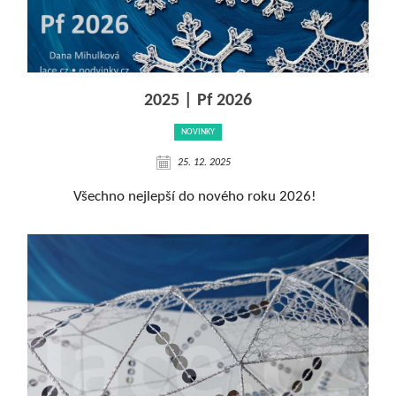
2025 | Pf 2026
NOVINKY
25. 12. 2025
Všechno nejlepší do nového roku 2026!