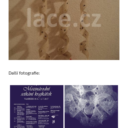
Další fotografie: