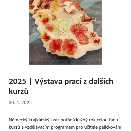
2025 | Výstava prací z dalších
kurzů
30. 4. 2025
Německý krajkářský svaz pořádá každý rok celou řadu
kurzů a vzdělávacím programem pro učitele paličkování