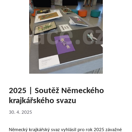
2025 | Soutěž Německého
krajkářského svazu
30. 4. 2025
Německý krajkářský svaz vyhlásil pro rok 2025 závažné