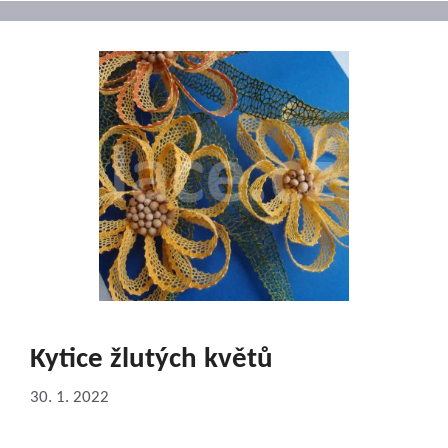
Kytice žlutých květů
30. 1. 2022