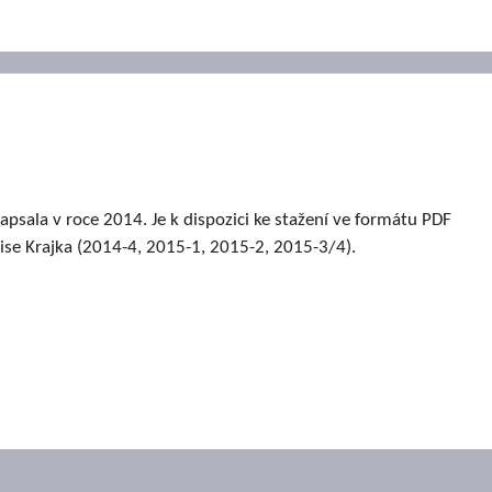
psala v roce 2014. Je k dispozici ke stažení ve formátu PDF
pise Krajka (2014-4, 2015-1, 2015-2, 2015-3/4).