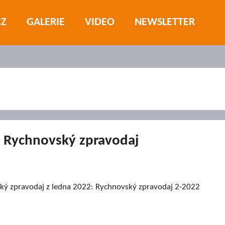
CZ
GALERIE
VIDEO
NEWSLETTER
 Rychnovský zpravodaj
ký zpravodaj z ledna 2022: Rychnovský zpravodaj 2-2022