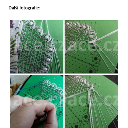
Další fotografie: