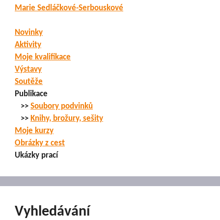
Marie Sedláčkové-Serbouskové
Novinky
Aktivity
Moje kvalifikace
Výstavy
Soutěže
Publikace
>>
Soubory podvinků
>>
Knihy, brožury, sešity
Moje kurzy
Obrázky z cest
Ukázky prací
Vyhledávání