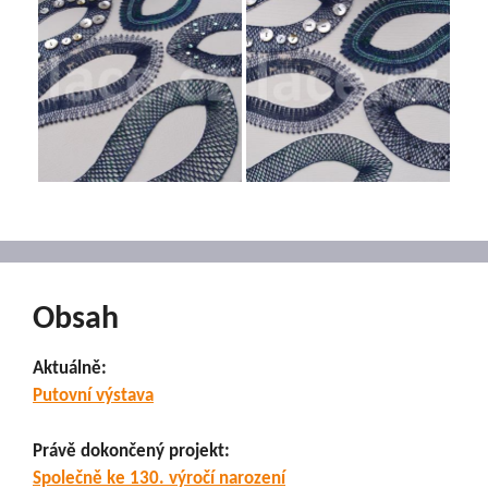
Obsah
Aktuálně:
Putovní výstava
Právě dokončený projekt:
Společně ke 130. výročí narození