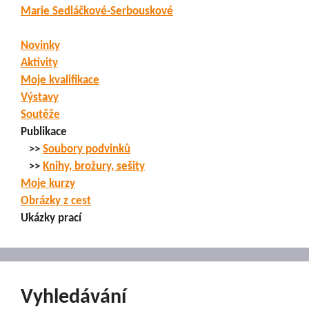
Marie Sedláčkové-Serbouskové
Novinky
Aktivity
Moje kvalifikace
Výstavy
Soutěže
Publikace
>>
Soubory podvinků
>>
Knihy, brožury, sešity
Moje kurzy
Obrázky z cest
Ukázky prací
Vyhledávání