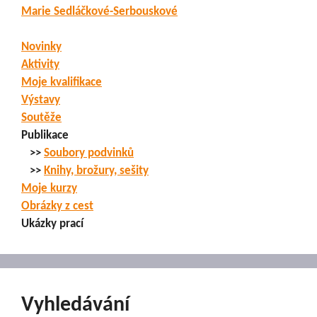
Marie Sedláčkové-Serbouskové
Novinky
Aktivity
Moje kvalifikace
Výstavy
Soutěže
Publikace
>>
Soubory podvinků
>>
Knihy, brožury, sešity
Moje kurzy
Obrázky z cest
Ukázky prací
Vyhledávání