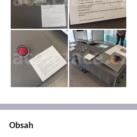
Obsah