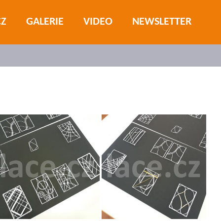
CZ
GALERIE
VIDEO
NEWSLETTER