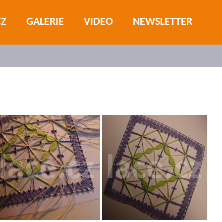
CZ
GALERIE
VIDEO
NEWSLETTER