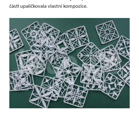
části upaličkovala vlastní kompozice.