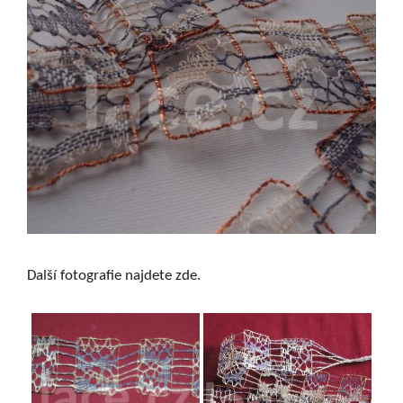
Další fotografie najdete zde.